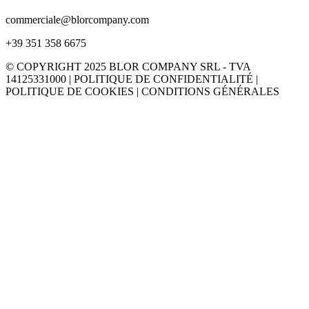
commerciale@blorcompany.com
+39 351 358 6675
© COPYRIGHT 2025 BLOR COMPANY SRL - TVA
14125331000 | POLITIQUE DE CONFIDENTIALITÉ |
POLITIQUE DE COOKIES | CONDITIONS GÉNÉRALES