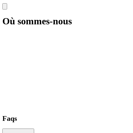
Où sommes-nous
Faqs