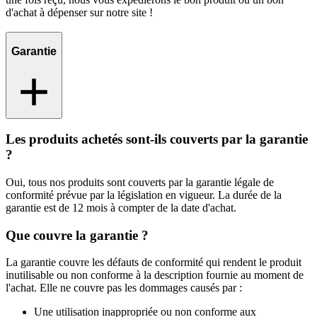
d'achat à dépenser sur notre site !
Garantie
Les produits achetés sont-ils couverts par la garantie
?
Oui, tous nos produits sont couverts par la garantie légale de
conformité prévue par la législation en vigueur. La durée de la
garantie est de 12 mois à compter de la date d'achat.
Que couvre la garantie ?
La garantie couvre les défauts de conformité qui rendent le produit
inutilisable ou non conforme à la description fournie au moment de
l'achat. Elle ne couvre pas les dommages causés par :
Une utilisation inappropriée ou non conforme aux