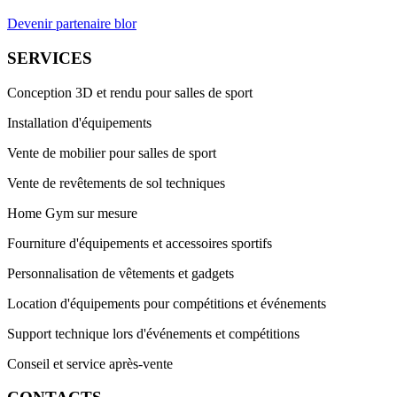
Devenir partenaire blor
SERVICES
Conception 3D et rendu pour salles de sport
Installation d'équipements
Vente de mobilier pour salles de sport
Vente de revêtements de sol techniques
Home Gym sur mesure
Fourniture d'équipements et accessoires sportifs
Personnalisation de vêtements et gadgets
Location d'équipements pour compétitions et événements
Support technique lors d'événements et compétitions
Conseil et service après-vente