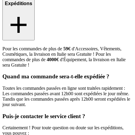
Expéditions
Pour les commandes de plus de
59€
d'Accessoires, Vêtements,
Cosmétiques, la livraison en Italie sera Gratuite ! Pour les
commandes de plus de
4000€
d'Équipement, la livraison en Italie
sera Gratuite !
Quand ma commande sera-t-elle expédiée ?
Toutes les commandes passées en ligne sont traitées rapidement :
Les commandes passées avant 12h00 sont expédiées le jour même.
Tandis que les commandes passées après 12h00 seront expédiées le
jour suivant.
Puis-je contacter le service client ?
Certainement ! Pour toute question ou doute sur les expéditions,
vous pouvez :