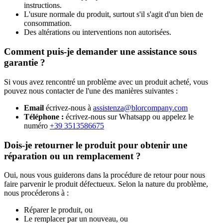
instructions.
L'usure normale du produit, surtout s'il s'agit d'un bien de
consommation.
Des altérations ou interventions non autorisées.
Comment puis-je demander une assistance sous
garantie ?
Si vous avez rencontré un problème avec un produit acheté, vous
pouvez nous contacter de l'une des manières suivantes :
Email
écrivez-nous à
assistenza@blorcompany.com
Téléphone :
écrivez-nous sur Whatsapp ou appelez le
numéro
+39 3513586675
Dois-je retourner le produit pour obtenir une
réparation ou un remplacement ?
Oui, nous vous guiderons dans la procédure de retour pour nous
faire parvenir le produit défectueux. Selon la nature du problème,
nous procéderons à :
Réparer le produit, ou
Le remplacer par un nouveau, ou