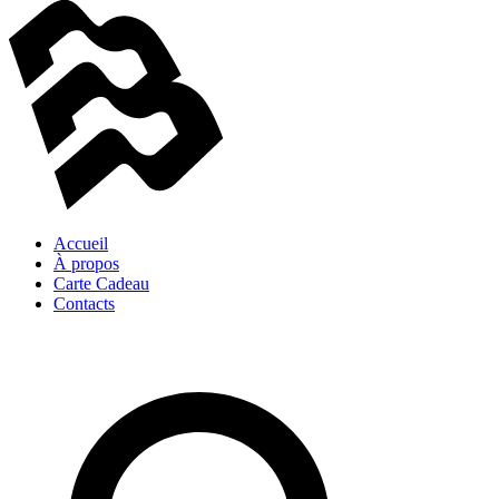
Accueil
À propos
Carte Cadeau
Contacts