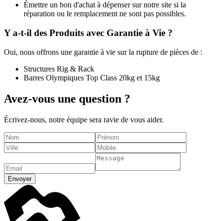
Émettre un bon d'achat à dépenser sur notre site si la
réparation ou le remplacement ne sont pas possibles.
Y a-t-il des Produits avec Garantie à Vie ?
Oui, nous offrons une garantie à vie sur la rupture de pièces de :
Structures Rig & Rack
Barres Olympiques Top Class 20kg et 15kg
Avez-vous une question ?
Écrivez-nous, notre équipe sera ravie de vous aider.
Envoyer