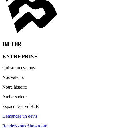
BLOR
ENTREPRISE
Qui sommes-nous
Nos valeurs
Notre histoire
Ambassadeur
Espace réservé B2B
Demander un devis
Rendez-vous Showroom