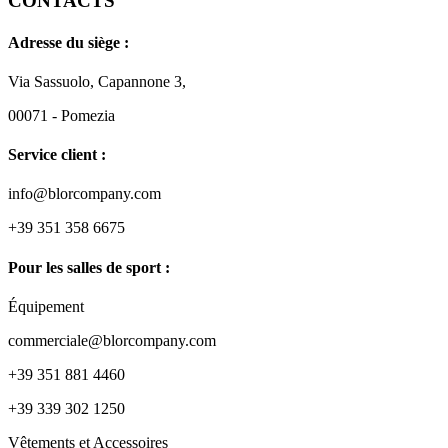
CONTACTS
Adresse du siège :
Via Sassuolo, Capannone 3,
00071 - Pomezia
Service client :
info@blorcompany.com
+39 351 358 6675
Pour les salles de sport :
Équipement
commerciale@blorcompany.com
+39 351 881 4460
+39 339 302 1250
Vêtements et Accessoires